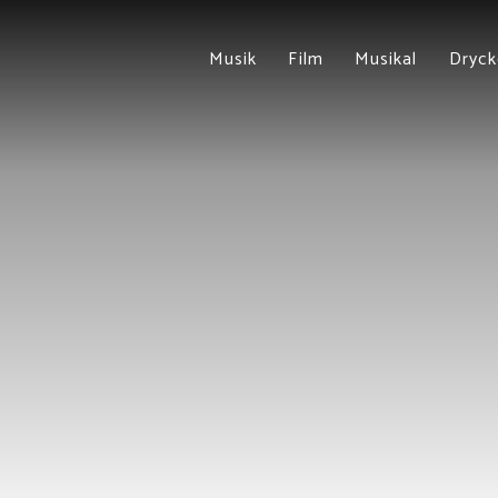
Musik
Film
Musikal
Dryck