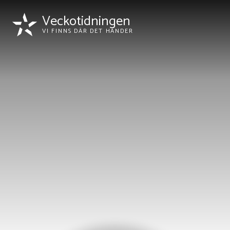
Veckotidningen
VI FINNS DÄR DET HÄNDER