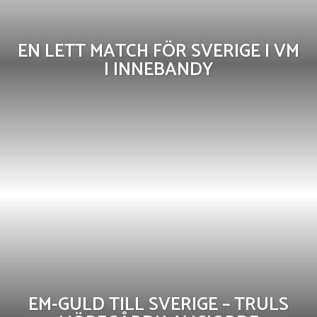
EN LETT MATCH FÖR SVERIGE I VM
I INNEBANDY
EM-GULD TILL SVERIGE – TRULS