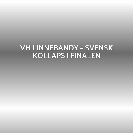
VM I INNEBANDY – SVENSK
KOLLAPS I FINALEN