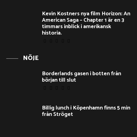
Kevin Kostners nya film Horizon: An
American Saga – Chapter 1 är en 3
timmars inblick i amerikansk
historia.
NÖJE
Borderlands gasen i botten från
början till slut
Billig lunch i Köpenhamn finns 5 min
från Ströget