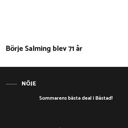
Börje Salming blev 71 år
NÖJE
Sommarens bästa deal i Båstad!