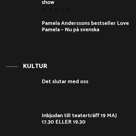
show
Pamela Anderssons bestseller Love
Pamela – Nu på svenska
KULTUR
Det slutar med oss
Inbjudan till teaterträff 19 MAJ
17.30 ELLER 19.30