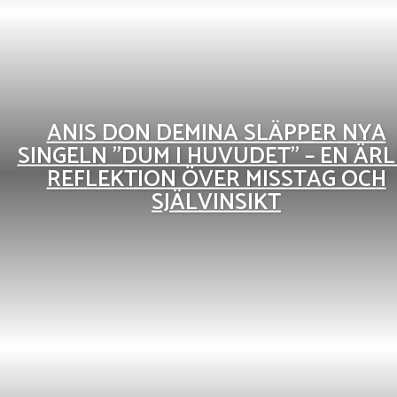
ANIS DON DEMINA SLÄPPER NYA
SINGELN ”DUM I HUVUDET” – EN ÄRL
REFLEKTION ÖVER MISSTAG OCH
SJÄLVINSIKT