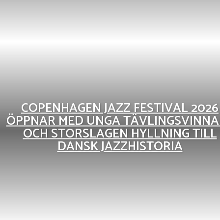
COPENHAGEN JAZZ FESTIVAL 2026
ÖPPNAR MED UNGA TÄVLINGSVINNA
OCH STORSLAGEN HYLLNING TILL
DANSK JAZZHISTORIA