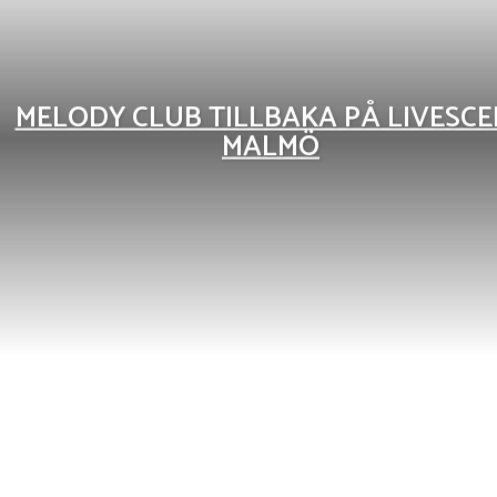
MELODY CLUB TILLBAKA PÅ LIVESCEN
MALMÖ