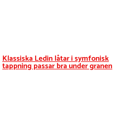
Klassiska Ledin låtar i symfonisk
tappning passar bra under granen