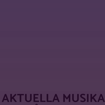
WhatsApp
A AKTUELLA MUSIK