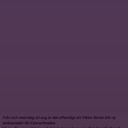
Från och med idag 30 aug är det offentligt att Viktor Norén blir ny
ambassadör för Cancerfonden
.