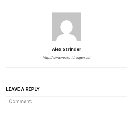
Alex Strinder
http://www.veckotidningen.se/
LEAVE A REPLY