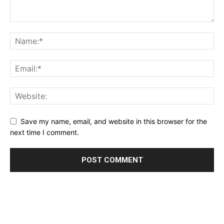
Save my name, email, and website in this browser for the
next time I comment.