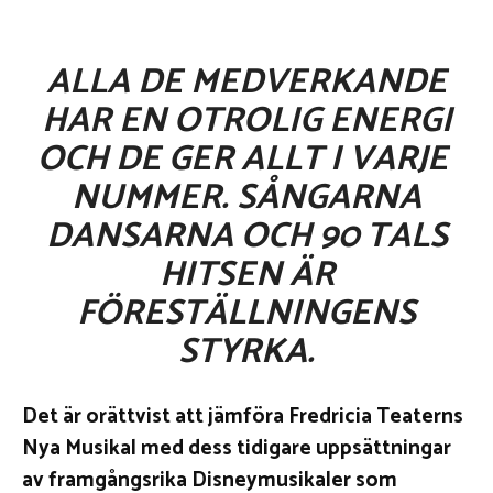
ALLA DE MEDVERKANDE
HAR EN OTROLIG ENERGI
OCH DE GER ALLT I VARJE
NUMMER. SÅNGARNA
DANSARNA OCH 90 TALS
HITSEN ÄR
FÖRESTÄLLNINGENS
STYRKA.
Det är orättvist att jämföra Fredricia Teaterns
Nya Musikal med dess tidigare uppsättningar
av framgångsrika Disneymusikaler som