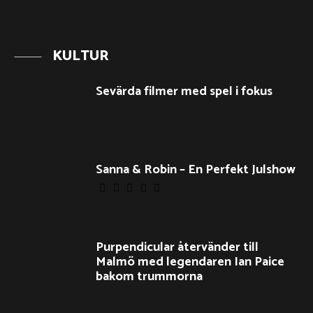
KULTUR
Sevärda filmer med spel i fokus
Sanna & Robin – En Perfekt Julshow
Purpendicular återvänder till
Malmö med legendaren Ian Paice
bakom trummorna