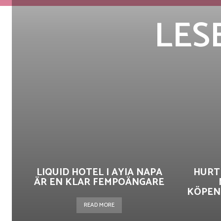
LESB
LIQUID HOTEL I AYIA NAPA
HURT
ÄR EN KLAR FEMPOÄNGARE
KÖPEN
READ MORE