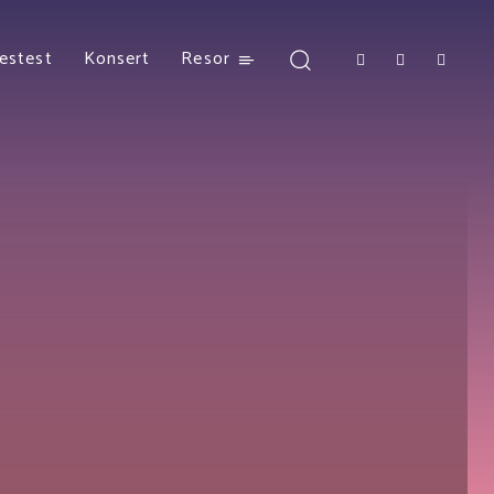
estest
Konsert
Resor