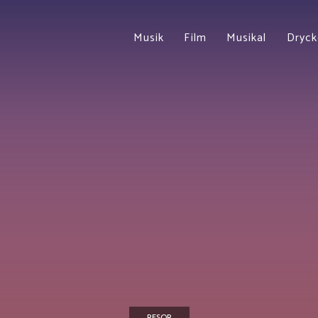
Musik
Film
Musikal
Dryck
RESOR