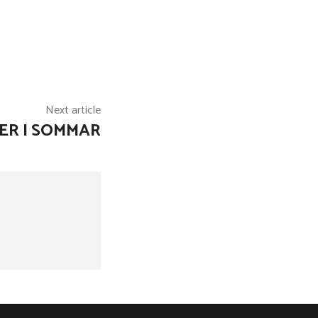
Next article
ER I SOMMAR