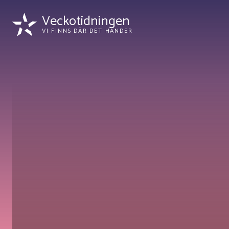
Veckotidningen
VI FINNS DÄR DET HÄNDER