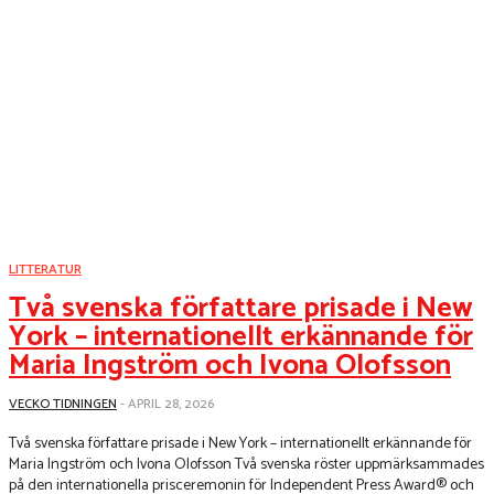
LITTERATUR
Två svenska författare prisade i New
York – internationellt erkännande för
Maria Ingström och Ivona Olofsson
VECKO TIDNINGEN
-
APRIL 28, 2026
Två svenska författare prisade i New York – internationellt erkännande för
Maria Ingström och Ivona Olofsson Två svenska röster uppmärksammades
på den internationella prisceremonin för Independent Press Award® och