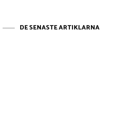
DE SENASTE ARTIKLARNA