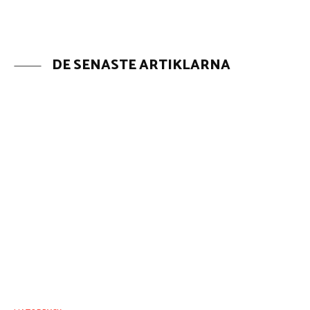
DE SENASTE ARTIKLARNA